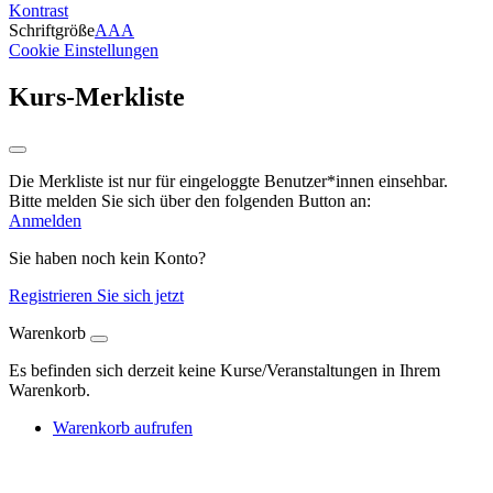
Kontrast
Schriftgröße
A
A
A
Cookie Einstellungen
Kurs-Merkliste
Die Merkliste ist nur für eingeloggte Benutzer*innen einsehbar.
Bitte melden Sie sich über den folgenden Button an:
Anmelden
Sie haben noch kein Konto?
Registrieren Sie sich jetzt
Warenkorb
Es befinden sich derzeit keine Kurse/Veranstaltungen in Ihrem
Warenkorb.
Warenkorb aufrufen