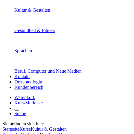
Kultur & Gestalten
Gesundheit & Fitness
Sprachen
Beruf, Computer und Neue Medien
Kontakt
Dozentenlogin
Kundenbereich
Warenkorb
Kurs-Merkliste
Suche
Sie befinden sich hier:
Startseite
Kurse
Kultur & Gestalten