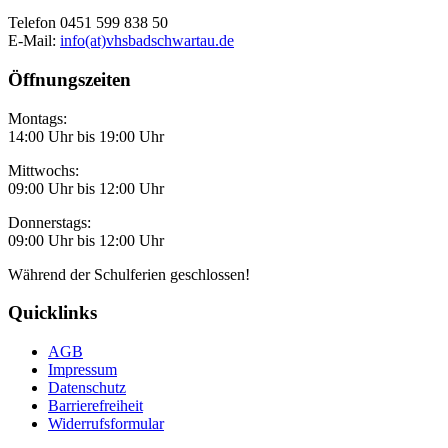
Telefon 0451 599 838 50
E-Mail:
info(at)vhsbadschwartau.de
Öffnungszeiten
Montags:
14:00 Uhr bis 19:00 Uhr
Mittwochs:
09:00 Uhr bis 12:00 Uhr
Donnerstags:
09:00 Uhr bis 12:00 Uhr
Während der Schulferien geschlossen!
Quicklinks
AGB
Impressum
Datenschutz
Barrierefreiheit
Widerrufsformular