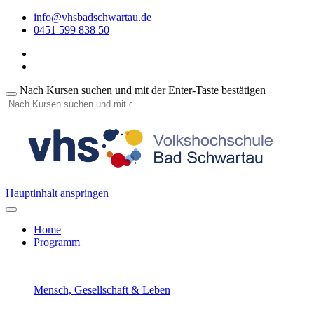
info@vhsbadschwartau.de
0451 599 838 50
Nach Kursen suchen und mit der Enter-Taste bestätigen
Hauptinhalt anspringen
Home
Programm
Mensch, Gesellschaft & Leben