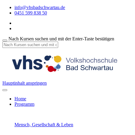
info@vhsbadschwartau.de
0451 599 838 50
Nach Kursen suchen und mit der Enter-Taste bestätigen
Hauptinhalt anspringen
Home
Programm
Mensch, Gesellschaft & Leben