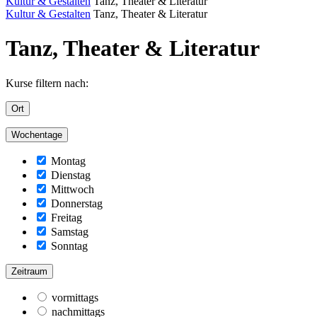
Kultur & Gestalten
Tanz, Theater & Literatur
Kultur & Gestalten
Tanz, Theater & Literatur
Tanz, Theater & Literatur
Kurse filtern nach:
Ort
Wochentage
Montag
Dienstag
Mittwoch
Donnerstag
Freitag
Samstag
Sonntag
Zeitraum
vormittags
nachmittags