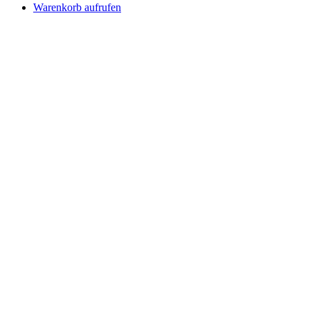
Warenkorb aufrufen