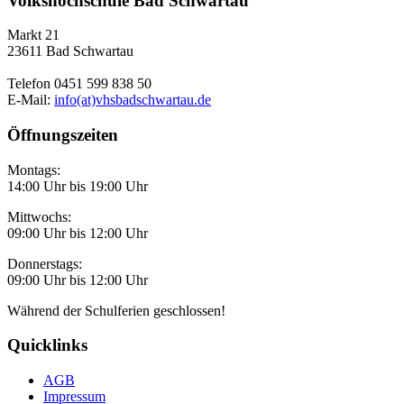
Volkshochschule Bad Schwartau
Markt 21
23611 Bad Schwartau
Telefon 0451 599 838 50
E-Mail:
info(at)vhsbadschwartau.de
Öffnungszeiten
Montags:
14:00 Uhr bis 19:00 Uhr
Mittwochs:
09:00 Uhr bis 12:00 Uhr
Donnerstags:
09:00 Uhr bis 12:00 Uhr
Während der Schulferien geschlossen!
Quicklinks
AGB
Impressum