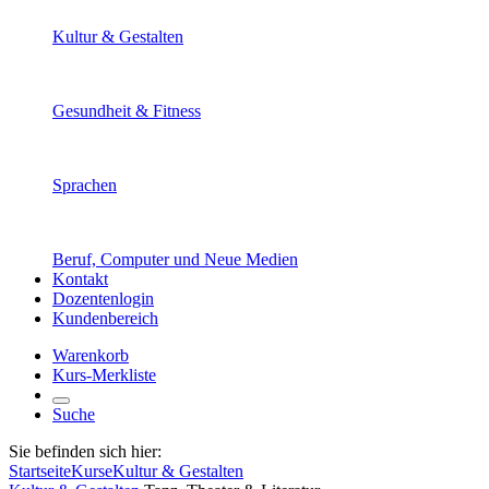
Kultur & Gestalten
Gesundheit & Fitness
Sprachen
Beruf, Computer und Neue Medien
Kontakt
Dozentenlogin
Kundenbereich
Warenkorb
Kurs-Merkliste
Suche
Sie befinden sich hier:
Startseite
Kurse
Kultur & Gestalten