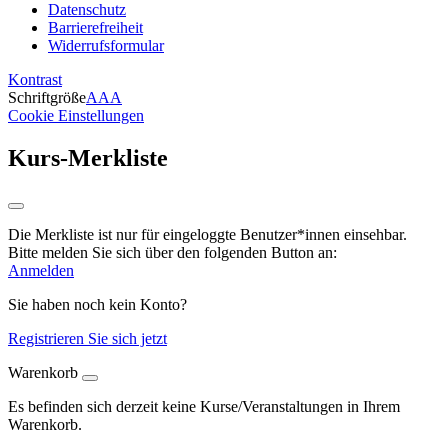
Datenschutz
Barrierefreiheit
Widerrufsformular
Kontrast
Schriftgröße
A
A
A
Cookie Einstellungen
Kurs-Merkliste
Die Merkliste ist nur für eingeloggte Benutzer*innen einsehbar.
Bitte melden Sie sich über den folgenden Button an:
Anmelden
Sie haben noch kein Konto?
Registrieren Sie sich jetzt
Warenkorb
Es befinden sich derzeit keine Kurse/Veranstaltungen in Ihrem
Warenkorb.