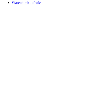
Warenkorb aufrufen