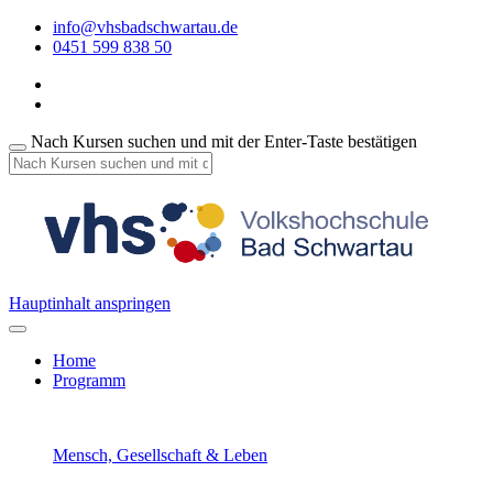
info@vhsbadschwartau.de
0451 599 838 50
Nach Kursen suchen und mit der Enter-Taste bestätigen
Hauptinhalt anspringen
Home
Programm
Mensch, Gesellschaft & Leben