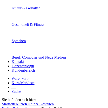
Kultur & Gestalten
Gesundheit & Fitness
Sprachen
Beruf, Computer und Neue Medien
Kontakt
Dozentenlogin
Kundenbereich
Warenkorb
Kurs-Merkliste
Suche
Sie befinden sich hier:
Startseite
Kurse
Kultur & Gestalten