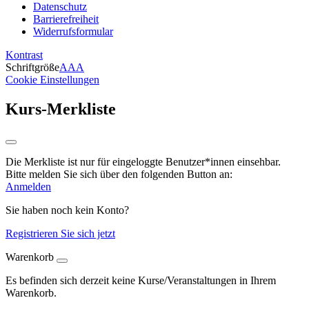
Datenschutz
Barrierefreiheit
Widerrufsformular
Kontrast
Schriftgröße
A
A
A
Cookie Einstellungen
Kurs-Merkliste
Die Merkliste ist nur für eingeloggte Benutzer*innen einsehbar.
Bitte melden Sie sich über den folgenden Button an:
Anmelden
Sie haben noch kein Konto?
Registrieren Sie sich jetzt
Warenkorb
Es befinden sich derzeit keine Kurse/Veranstaltungen in Ihrem
Warenkorb.