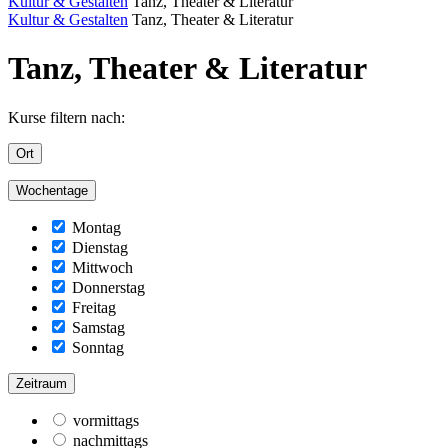
Kultur & Gestalten
Tanz, Theater & Literatur
Kultur & Gestalten
Tanz, Theater & Literatur
Tanz, Theater & Literatur
Kurse filtern nach:
Ort
Wochentage
Montag
Dienstag
Mittwoch
Donnerstag
Freitag
Samstag
Sonntag
Zeitraum
vormittags
nachmittags