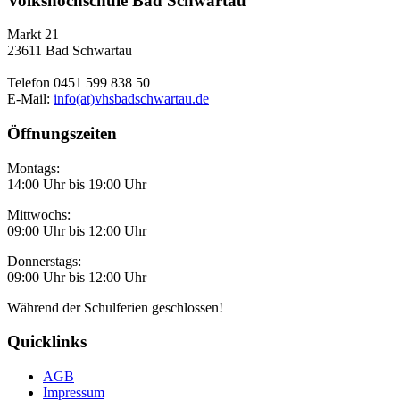
Volkshochschule Bad Schwartau
Markt 21
23611 Bad Schwartau
Telefon 0451 599 838 50
E-Mail:
info(at)vhsbadschwartau.de
Öffnungszeiten
Montags:
14:00 Uhr bis 19:00 Uhr
Mittwochs:
09:00 Uhr bis 12:00 Uhr
Donnerstags:
09:00 Uhr bis 12:00 Uhr
Während der Schulferien geschlossen!
Quicklinks
AGB
Impressum