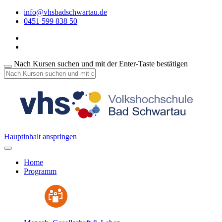
info@vhsbadschwartau.de
0451 599 838 50
Nach Kursen suchen und mit der Enter-Taste bestätigen
Hauptinhalt anspringen
Home
Programm