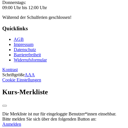
Donnerstags:
09:00 Uhr bis 12:00 Uhr
Während der Schulferien geschlossen!
Quicklinks
AGB
Impressum
Datenschutz
Barrierefreiheit
Widerrufsformular
Kontrast
Schriftgröße
A
A
A
Cookie Einstellungen
Kurs-Merkliste
Die Merkliste ist nur für eingeloggte Benutzer*innen einsehbar.
Bitte melden Sie sich über den folgenden Button an:
Anmelden