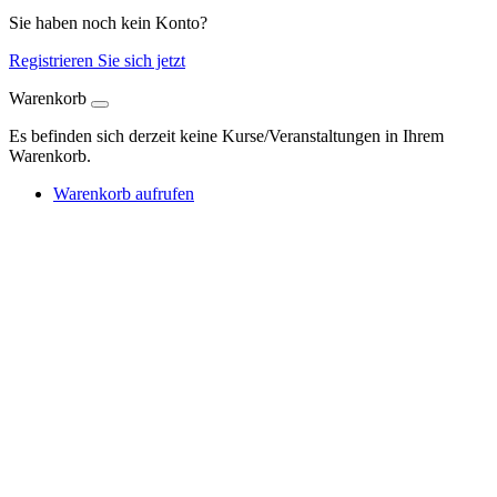
Sie haben noch kein Konto?
Registrieren Sie sich jetzt
Warenkorb
Es befinden sich derzeit keine Kurse/Veranstaltungen in Ihrem
Warenkorb.
Warenkorb aufrufen