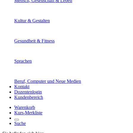
Mensch, Gesellschaft & Leben
Kultur & Gestalten
Gesundheit & Fitness
Sprachen
Beruf, Computer und Neue Medien
Kontakt
Dozentenlogin
Kundenbereich
Warenkorb
Kurs-Merkliste
Suche