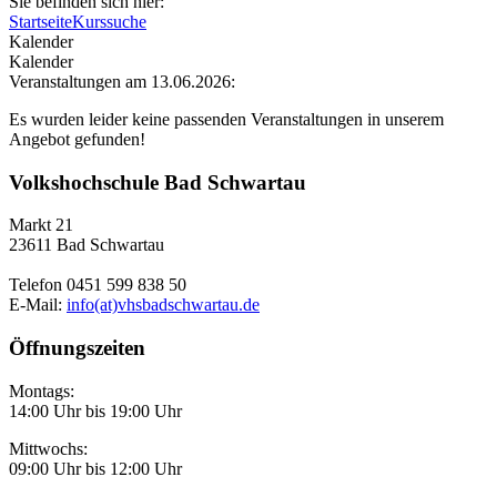
Sie befinden sich hier:
Startseite
Kurssuche
Kalender
Kalender
Veranstaltungen am 13.06.2026:
Es wurden leider keine passenden Veranstaltungen in unserem
Angebot gefunden!
Volkshochschule Bad Schwartau
Markt 21
23611 Bad Schwartau
Telefon 0451 599 838 50
E-Mail:
info(at)vhsbadschwartau.de
Öffnungszeiten
Montags:
14:00 Uhr bis 19:00 Uhr
Mittwochs:
09:00 Uhr bis 12:00 Uhr