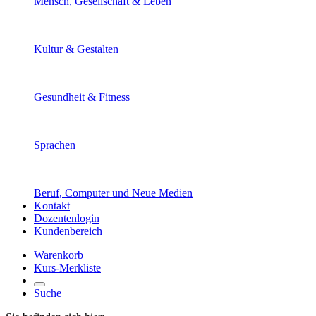
Mensch, Gesellschaft & Leben
Kultur & Gestalten
Gesundheit & Fitness
Sprachen
Beruf, Computer und Neue Medien
Kontakt
Dozentenlogin
Kundenbereich
Warenkorb
Kurs-Merkliste
Suche