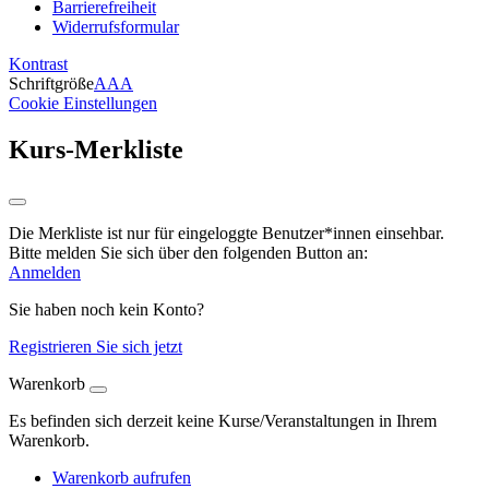
Barrierefreiheit
Widerrufsformular
Kontrast
Schriftgröße
A
A
A
Cookie Einstellungen
Kurs-Merkliste
Die Merkliste ist nur für eingeloggte Benutzer*innen einsehbar.
Bitte melden Sie sich über den folgenden Button an:
Anmelden
Sie haben noch kein Konto?
Registrieren Sie sich jetzt
Warenkorb
Es befinden sich derzeit keine Kurse/Veranstaltungen in Ihrem
Warenkorb.
Warenkorb aufrufen