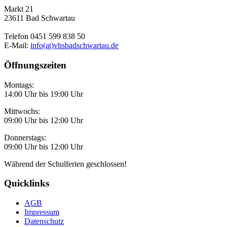
Markt 21
23611 Bad Schwartau
Telefon 0451 599 838 50
E-Mail:
info(at)vhsbadschwartau.de
Öffnungszeiten
Montags:
14:00 Uhr bis 19:00 Uhr
Mittwochs:
09:00 Uhr bis 12:00 Uhr
Donnerstags:
09:00 Uhr bis 12:00 Uhr
Während der Schulferien geschlossen!
Quicklinks
AGB
Impressum
Datenschutz