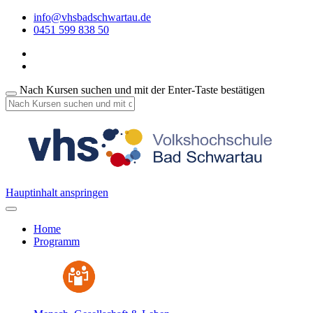
info@vhsbadschwartau.de
0451 599 838 50
Nach Kursen suchen und mit der Enter-Taste bestätigen
Hauptinhalt anspringen
Home
Programm