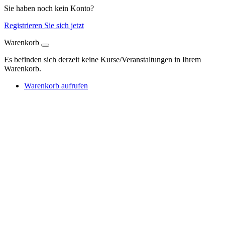
Sie haben noch kein Konto?
Registrieren Sie sich jetzt
Warenkorb
Es befinden sich derzeit keine Kurse/Veranstaltungen in Ihrem
Warenkorb.
Warenkorb aufrufen