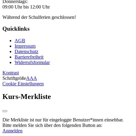
Donnerstags:
09:00 Uhr bis 12:00 Uhr
Während der Schulferien geschlossen!
Quicklinks
AGB
Impressum
Datenschutz
Barrierefreiheit
Widerrufsformular
Kontrast
Schriftgröße
A
A
A
Cookie Einstellungen
Kurs-Merkliste
Die Merkliste ist nur für eingeloggte Benutzer*innen einsehbar.
Bitte melden Sie sich über den folgenden Button an:
Anmelden