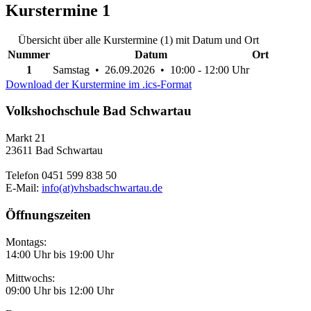
Kurstermine
1
Übersicht über alle Kurstermine (1) mit Datum und Ort
Nummer
Datum
Ort
1
Samstag • 26.09.2026 • 10:00 - 12:00 Uhr
Download der Kurstermine im .ics-Format
Volkshochschule Bad Schwartau
Markt 21
23611 Bad Schwartau
Telefon 0451 599 838 50
E-Mail:
info(at)vhsbadschwartau.de
Öffnungszeiten
Montags:
14:00 Uhr bis 19:00 Uhr
Mittwochs:
09:00 Uhr bis 12:00 Uhr