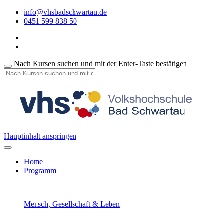
info@vhsbadschwartau.de
0451 599 838 50
Nach Kursen suchen und mit der Enter-Taste bestätigen
Hauptinhalt anspringen
Home
Programm
Mensch, Gesellschaft & Leben