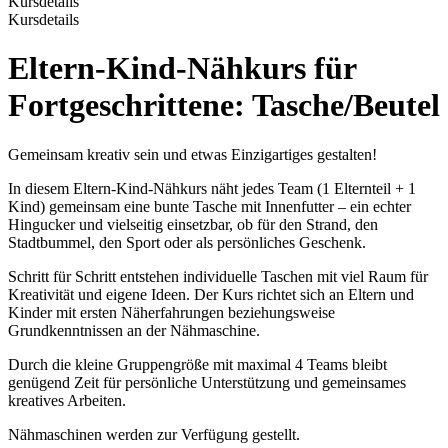
Kursdetails
Kursdetails
Eltern-Kind-Nähkurs für
Fortgeschrittene: Tasche/Beutel
Gemeinsam kreativ sein und etwas Einzigartiges gestalten!
In diesem Eltern-Kind-Nähkurs näht jedes Team (1 Elternteil + 1
Kind) gemeinsam eine bunte Tasche mit Innenfutter – ein echter
Hingucker und vielseitig einsetzbar, ob für den Strand, den
Stadtbummel, den Sport oder als persönliches Geschenk.
Schritt für Schritt entstehen individuelle Taschen mit viel Raum für
Kreativität und eigene Ideen. Der Kurs richtet sich an Eltern und
Kinder mit ersten Näherfahrungen beziehungsweise
Grundkenntnissen an der Nähmaschine.
Durch die kleine Gruppengröße mit maximal 4 Teams bleibt
genügend Zeit für persönliche Unterstützung und gemeinsames
kreatives Arbeiten.
Nähmaschinen werden zur Verfügung gestellt.