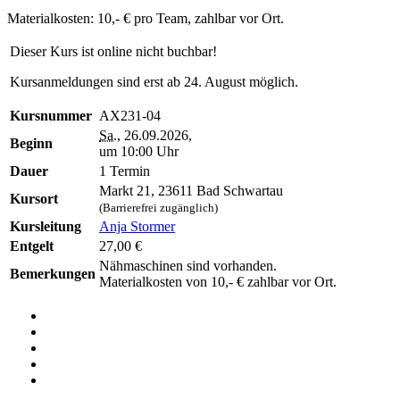
Materialkosten: 10,- € pro Team, zahlbar vor Ort.
Dieser Kurs ist online nicht buchbar!
Kursanmeldungen sind erst ab 24. August möglich.
Kursnummer
AX231-04
Sa.
, 26.09.2026,
Beginn
um 10:00 Uhr
Dauer
1 Termin
Markt 21, 23611 Bad Schwartau
Kursort
(Barrierefrei zugänglich)
Kursleitung
Anja Stormer
Entgelt
27,00 €
Nähmaschinen sind vorhanden.
Bemerkungen
Materialkosten von 10,- € zahlbar vor Ort.