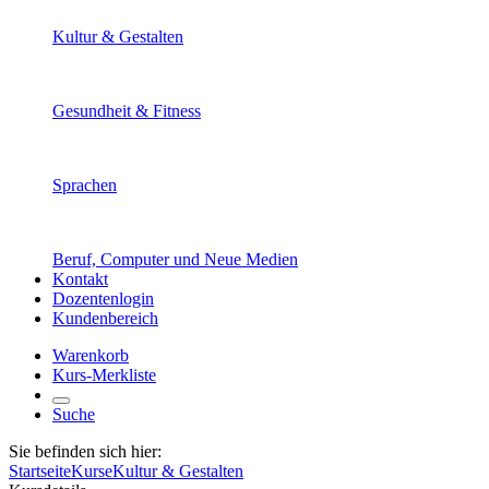
Kultur & Gestalten
Gesundheit & Fitness
Sprachen
Beruf, Computer und Neue Medien
Kontakt
Dozentenlogin
Kundenbereich
Warenkorb
Kurs-Merkliste
Suche
Sie befinden sich hier:
Startseite
Kurse
Kultur & Gestalten