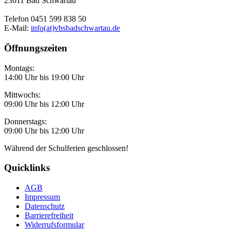
23611 Bad Schwartau
Telefon 0451 599 838 50
E-Mail:
info(at)vhsbadschwartau.de
Öffnungszeiten
Montags:
14:00 Uhr bis 19:00 Uhr
Mittwochs:
09:00 Uhr bis 12:00 Uhr
Donnerstags:
09:00 Uhr bis 12:00 Uhr
Während der Schulferien geschlossen!
Quicklinks
AGB
Impressum
Datenschutz
Barrierefreiheit
Widerrufsformular