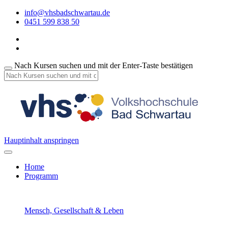
info@vhsbadschwartau.de
0451 599 838 50
Nach Kursen suchen und mit der Enter-Taste bestätigen
Hauptinhalt anspringen
Home
Programm
Mensch, Gesellschaft & Leben