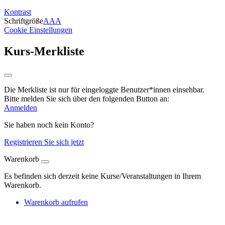
Kontrast
Schriftgröße
A
A
A
Cookie Einstellungen
Kurs-Merkliste
Die Merkliste ist nur für eingeloggte Benutzer*innen einsehbar.
Bitte melden Sie sich über den folgenden Button an:
Anmelden
Sie haben noch kein Konto?
Registrieren Sie sich jetzt
Warenkorb
Es befinden sich derzeit keine Kurse/Veranstaltungen in Ihrem
Warenkorb.
Warenkorb aufrufen