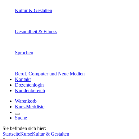
Kultur & Gestalten
Gesundheit & Fitness
Sprachen
Beruf, Computer und Neue Medien
Kontakt
Dozentenlogin
Kundenbereich
Warenkorb
Kurs-Merkliste
Suche
Sie befinden sich hier:
Startseite
Kurse
Kultur & Gestalten