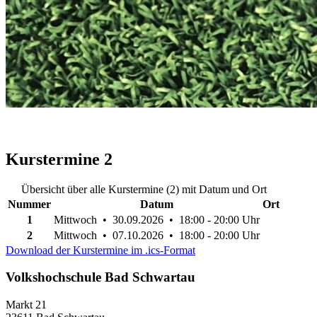
Kurstermine
2
Übersicht über alle Kurstermine (2) mit Datum und Ort
Nummer
Datum
Ort
1
Mittwoch • 30.09.2026 • 18:00 - 20:00 Uhr
2
Mittwoch • 07.10.2026 • 18:00 - 20:00 Uhr
Download der Kurstermine im .ics-Format
Volkshochschule Bad Schwartau
Markt 21